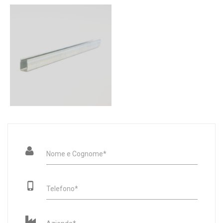
Nome e Cognome*
Telefono*