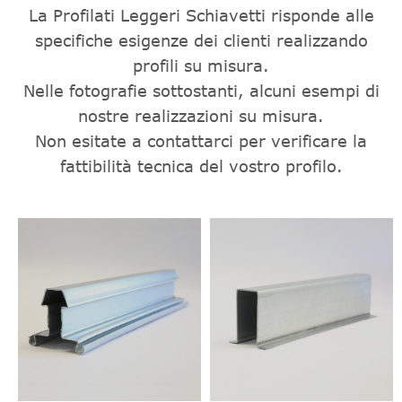
La Profilati Leggeri Schiavetti risponde alle
specifiche esigenze dei clienti realizzando
profili su misura.
Nelle fotografie sottostanti, alcuni esempi di
nostre realizzazioni su misura.
Non esitate a contattarci per verificare la
fattibilità tecnica del vostro profilo.