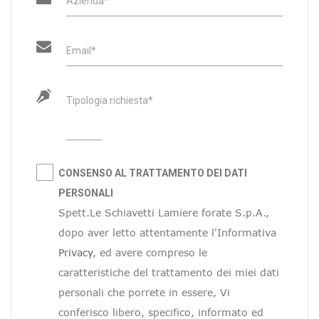
Azienda*
Email*
Tipologia richiesta*
CONSENSO AL TRATTAMENTO DEI DATI
PERSONALI
Spett.Le Schiavetti Lamiere forate S.p.A.,
dopo aver letto attentamente l'Informativa
Privacy
, ed avere compreso le
caratteristiche del trattamento dei miei dati
personali che porrete in essere, Vi
conferisco libero, specifico, informato ed