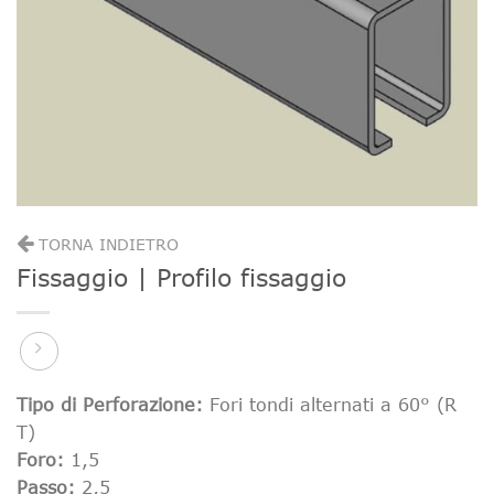
TORNA INDIETRO
Fissaggio | Profilo fissaggio
Tipo di Perforazione:
Fori tondi alternati a 60° (R
T)
Foro:
1,5
Passo:
2,5