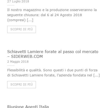
27 Luglio 2018
Il nostro magazzino e la produzione osserveranno la
seguente chiusura: dal 6 al 24 Agosto 2018
(compresi) [...]
SCOPRI DI PIÙ
Schiavetti Lamiere forate al passo col mercato
– SIDERWEB.COM
2 Maggio 2018
Flessibilità e qualità. Sono questi i due punti di forza
di Schiavetti Lamiere forate, l’azienda fondata nel [...]
SCOPRI DI PIÙ
Riunione Agenti Italia