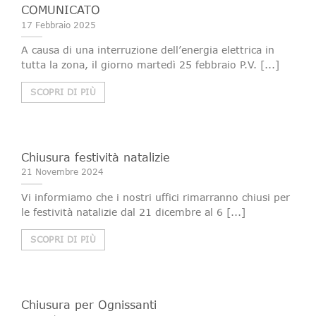
COMUNICATO
17 Febbraio 2025
A causa di una interruzione dell’energia elettrica in
tutta la zona, il giorno martedì 25 febbraio P.V. [...]
SCOPRI DI PIÙ
Chiusura festività natalizie
21 Novembre 2024
Vi informiamo che i nostri uffici rimarranno chiusi per
le festività natalizie dal 21 dicembre al 6 [...]
SCOPRI DI PIÙ
Chiusura per Ognissanti