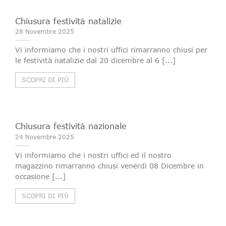
Chiusura festività natalizie
28 Novembre 2025
Vi informiamo che i nostri uffici rimarranno chiusi per
le festività natalizie dal 20 dicembre al 6 [...]
SCOPRI DI PIÙ
Chiusura festività nazionale
24 Novembre 2025
Vi informiamo che i nostri uffici ed il nostro
magazzino rimarranno chiusi venerdì 08 Dicembre in
occasione [...]
SCOPRI DI PIÙ