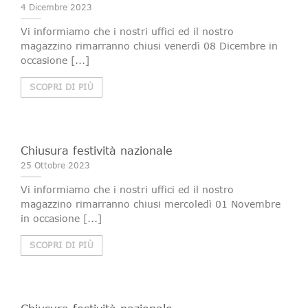
4 Dicembre 2023
Vi informiamo che i nostri uffici ed il nostro
magazzino rimarranno chiusi venerdì 08 Dicembre in
occasione [...]
SCOPRI DI PIÙ
Chiusura festività nazionale
25 Ottobre 2023
Vi informiamo che i nostri uffici ed il nostro
magazzino rimarranno chiusi mercoledì 01 Novembre
in occasione [...]
SCOPRI DI PIÙ