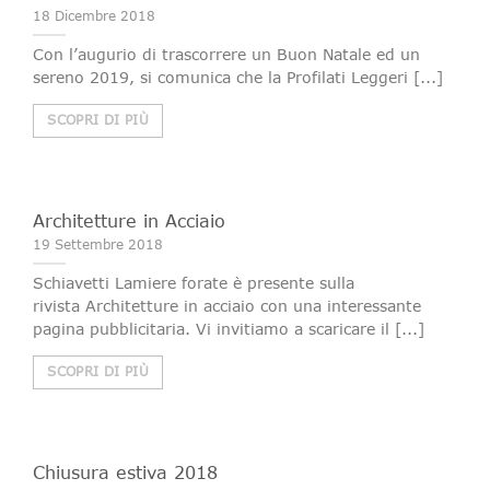
18 Dicembre 2018
Con l’augurio di trascorrere un Buon Natale ed un
sereno 2019, si comunica che la Profilati Leggeri [...]
SCOPRI DI PIÙ
Architetture in Acciaio
19 Settembre 2018
Schiavetti Lamiere forate è presente sulla
rivista Architetture in acciaio con una interessante
pagina pubblicitaria. Vi invitiamo a scaricare il [...]
SCOPRI DI PIÙ
Chiusura estiva 2018