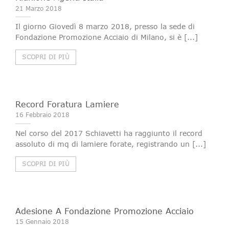
21 Marzo 2018
Il giorno Giovedì 8 marzo 2018, presso la sede di
Fondazione Promozione Acciaio di Milano, si è [...]
SCOPRI DI PIÙ
Record Foratura Lamiere
16 Febbraio 2018
Nel corso del 2017 Schiavetti ha raggiunto il record
assoluto di mq di lamiere forate, registrando un [...]
SCOPRI DI PIÙ
Adesione A Fondazione Promozione Acciaio
15 Gennaio 2018