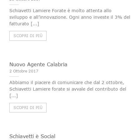
Schiavetti Lamiere Forate è molto attenta allo
sviluppo e all’innovazione. Ogni anno investe il 3% del
fatturato [...]
SCOPRI DI PIÙ
Nuovo Agente Calabria
2 Ottobre 2017
Abbiamo il piacere di comunicare che dal 2 ottobre,
Schiavetti Lamiere forate si avvale del contributo del
[...]
SCOPRI DI PIÙ
Schiavetti è Social