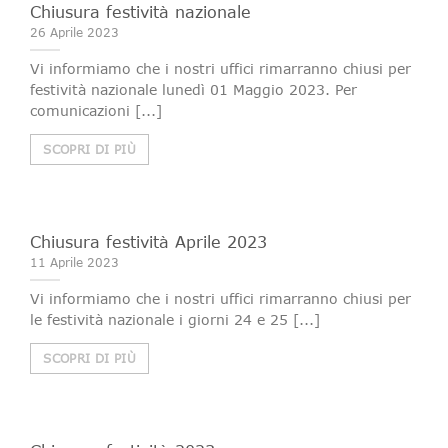
Chiusura festività nazionale
26 Aprile 2023
Vi informiamo che i nostri uffici rimarranno chiusi per
festività nazionale lunedì 01 Maggio 2023. Per
comunicazioni [...]
SCOPRI DI PIÙ
Chiusura festività Aprile 2023
11 Aprile 2023
Vi informiamo che i nostri uffici rimarranno chiusi per
le festività nazionale i giorni 24 e 25 [...]
SCOPRI DI PIÙ