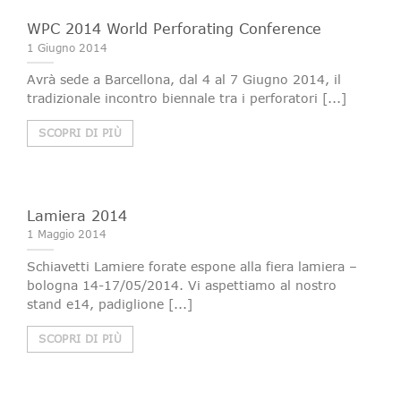
WPC 2014 World Perforating Conference
1 Giugno 2014
Avrà sede a Barcellona, dal 4 al 7 Giugno 2014, il
tradizionale incontro biennale tra i perforatori [...]
SCOPRI DI PIÙ
Lamiera 2014
1 Maggio 2014
Schiavetti Lamiere forate espone alla fiera lamiera –
bologna 14-17/05/2014. Vi aspettiamo al nostro
stand e14, padiglione [...]
SCOPRI DI PIÙ