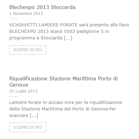
Blechexpo 2013 Stoccarda
1 Novembre 2013
SCHIAVETTI LAMIERE FORATE sarà presente alla fiera
BLECHEXPO 2013 stand 5502 padiglione 5 in
programma a Stoccarda [...]
SCOPRI DI PIÙ
Riqualificazione Stazione Marittima Porto di
Genova
31 Luglio 2013
Lamiere forate in acciaio inox per la riqualificazione
della Stazione Marittima del Porto di Genova Per
scaricare [...]
SCOPRI DI PIÙ