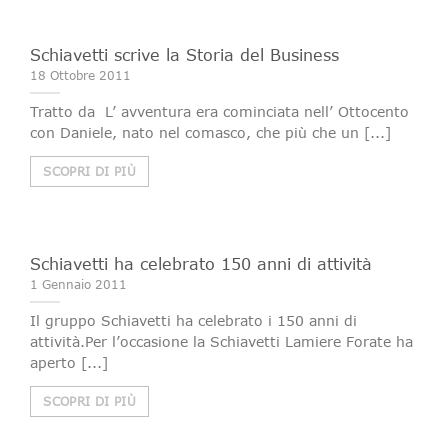
Schiavetti scrive la Storia del Business
18 Ottobre 2011
Tratto da L’ avventura era cominciata nell’ Ottocento
con Daniele, nato nel comasco, che più che un [...]
SCOPRI DI PIÙ
Schiavetti ha celebrato 150 anni di attività
1 Gennaio 2011
Il gruppo Schiavetti ha celebrato i 150 anni di
attività.Per l’occasione la Schiavetti Lamiere Forate ha
aperto [...]
SCOPRI DI PIÙ