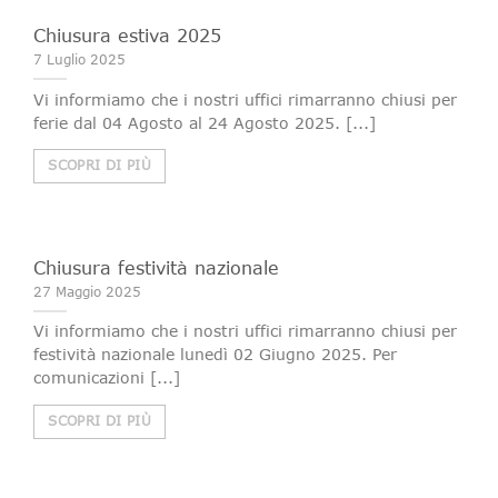
Chiusura estiva 2025
7 Luglio 2025
Vi informiamo che i nostri uffici rimarranno chiusi per
ferie dal 04 Agosto al 24 Agosto 2025. [...]
SCOPRI DI PIÙ
Chiusura festività nazionale
27 Maggio 2025
Vi informiamo che i nostri uffici rimarranno chiusi per
festività nazionale lunedì 02 Giugno 2025. Per
comunicazioni [...]
SCOPRI DI PIÙ