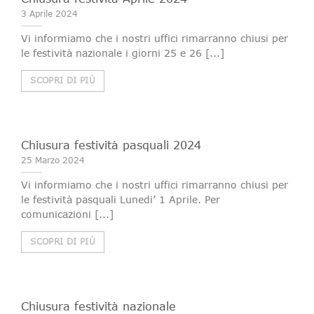
3 Aprile 2024
Vi informiamo che i nostri uffici rimarranno chiusi per
le festività nazionale i giorni 25 e 26 [...]
SCOPRI DI PIÙ
Chiusura festività pasquali 2024
25 Marzo 2024
Vi informiamo che i nostri uffici rimarranno chiusi per
le festività pasquali Lunedi’ 1 Aprile. Per
comunicazioni [...]
SCOPRI DI PIÙ
Chiusura festività nazionale