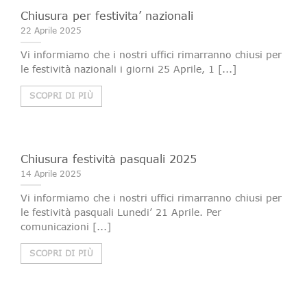
Chiusura per festivita’ nazionali
22 Aprile 2025
Vi informiamo che i nostri uffici rimarranno chiusi per
le festività nazionali i giorni 25 Aprile, 1 [...]
SCOPRI DI PIÙ
Chiusura festività pasquali 2025
14 Aprile 2025
Vi informiamo che i nostri uffici rimarranno chiusi per
le festività pasquali Lunedi’ 21 Aprile. Per
comunicazioni [...]
SCOPRI DI PIÙ