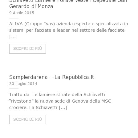
Gerardo di Monza
9 Aprile 2015
ALIVA (Gruppo Ivas) azienda esperta e specializzata in
sistemi per facciate e leader nel settore delle facciate
[...]
SCOPRI DI PIÙ
Sampierdarena – La Repubblica.it
30 Luglio 2014
Tratto da Le lamiere stirate della Schiavetti
“rivestono” la nuova sede di Genova della MSC-
crociere. La Schiavetti [...]
SCOPRI DI PIÙ