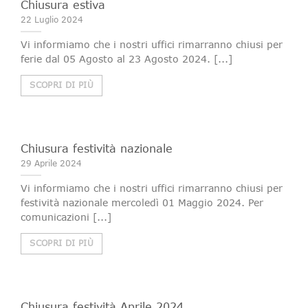
Chiusura estiva
22 Luglio 2024
Vi informiamo che i nostri uffici rimarranno chiusi per
ferie dal 05 Agosto al 23 Agosto 2024. [...]
SCOPRI DI PIÙ
Chiusura festività nazionale
29 Aprile 2024
Vi informiamo che i nostri uffici rimarranno chiusi per
festività nazionale mercoledì 01 Maggio 2024. Per
comunicazioni [...]
SCOPRI DI PIÙ
Chiusura festività Aprile 2024