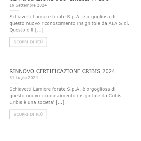
19 Settembre 2024
Schiavetti Lamiere forate S.p.A. è orgogliosa di
questo nuovo riconoscimento insignitole da ALA S.r.l.
Questo è il [...]
SCOPRI DI PIÙ
RINNOVO CERTIFICAZIONE CRIBIS 2024
31 Luglio 2024
Schiavetti Lamiere forate S.p.A. è orgogliosa di
questo nuovo riconoscimento insignitole da Cribis.
Cribis è una societa’ [...]
SCOPRI DI PIÙ