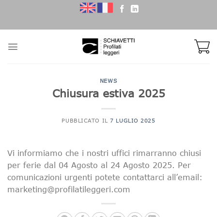
Skip
to
content
NEWS
Chiusura estiva 2025
PUBBLICATO IL
7 LUGLIO 2025
Vi informiamo che i nostri uffici rimarranno chiusi
per ferie dal 04 Agosto al 24 Agosto 2025. Per
comunicazioni urgenti potete contattarci all’email:
marketing@profilatileggeri.com