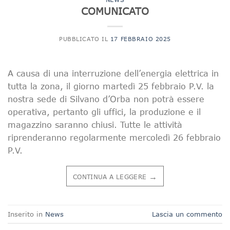
COMUNICATO
PUBBLICATO IL
17 FEBBRAIO 2025
A causa di una interruzione dell’energia elettrica in
tutta la zona, il giorno martedì 25 febbraio P.V. la
nostra sede di Silvano d’Orba non potrà essere
operativa, pertanto gli uffici, la produzione e il
magazzino saranno chiusi. Tutte le attività
riprenderanno regolarmente mercoledì 26 febbraio
P.V.
→
CONTINUA A LEGGERE
Inserito in
News
Lascia un commento