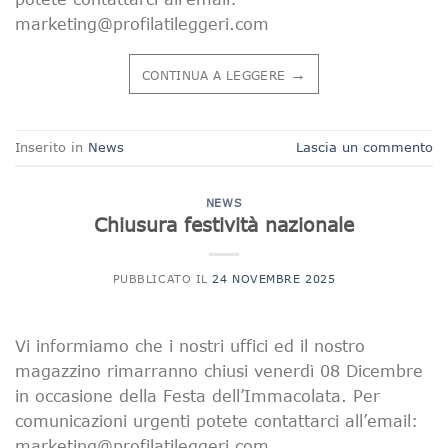
marketing@profilatileggeri.com
→
CONTINUA A LEGGERE
Inserito in
News
Lascia un commento
NEWS
Chiusura festività nazionale
PUBBLICATO IL
24 NOVEMBRE 2025
Vi informiamo che i nostri uffici ed il nostro
magazzino rimarranno chiusi venerdì 08 Dicembre
in occasione della Festa dell’Immacolata. Per
comunicazioni urgenti potete contattarci all’email:
marketing@profilatileggeri.com