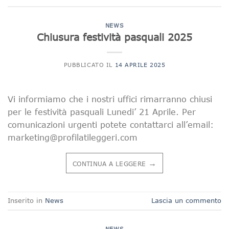
NEWS
Chiusura festività pasquali 2025
PUBBLICATO IL
14 APRILE 2025
Vi informiamo che i nostri uffici rimarranno chiusi
per le festività pasquali Lunedi’ 21 Aprile. Per
comunicazioni urgenti potete contattarci all’email:
marketing@profilatileggeri.com
→
CONTINUA A LEGGERE
Inserito in
News
Lascia un commento
NEWS