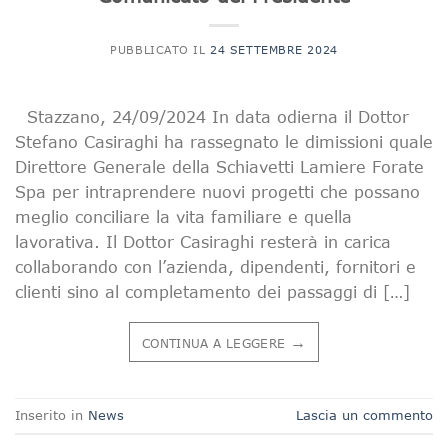
PUBBLICATO IL
24 SETTEMBRE 2024
Stazzano, 24/09/2024 In data odierna il Dottor
Stefano Casiraghi ha rassegnato le dimissioni quale
Direttore Generale della Schiavetti Lamiere Forate
Spa per intraprendere nuovi progetti che possano
meglio conciliare la vita familiare e quella
lavorativa. Il Dottor Casiraghi resterà in carica
collaborando con l’azienda, dipendenti, fornitori e
clienti sino al completamento dei passaggi di […]
→
CONTINUA A LEGGERE
Inserito in
News
Lascia un commento