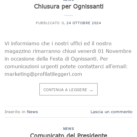
Chiusura per Ognissanti
PUBBLICATO IL
24 OTTOBRE 2024
Vi informiamo che i nostri uffici ed il nostro
magazzino rimarranno chiusi venerdì 01 Novembre
in occasione della Festa di Ognissanti. Per
comunicazioni urgenti potete contattarci all’email:
marketing@profilatileggeri.com
→
CONTINUA A LEGGERE
Inserito in
News
Lascia un commento
NEWS
Comunicato del Presidente