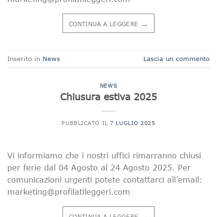
→
CONTINUA A LEGGERE
Inserito in
News
Lascia un commento
NEWS
Chiusura estiva 2025
PUBBLICATO IL
7 LUGLIO 2025
Vi informiamo che i nostri uffici rimarranno chiusi
per ferie dal 04 Agosto al 24 Agosto 2025. Per
comunicazioni urgenti potete contattarci all’email:
marketing@profilatileggeri.com
→
CONTINUA A LEGGERE