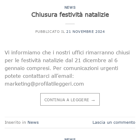
NEWS
Chiusura festività natalizie
PUBBLICATO IL
21 NOVEMBRE 2024
Vi informiamo che i nostri uffici rimarranno chiusi
per le festività natalizie dal 21 dicembre al 6
gennaio compresi. Per comunicazioni urgenti
potete contattarci all’email:
marketing@profilatileggeri.com
→
CONTINUA A LEGGERE
Inserito in
News
Lascia un commento
NEWS