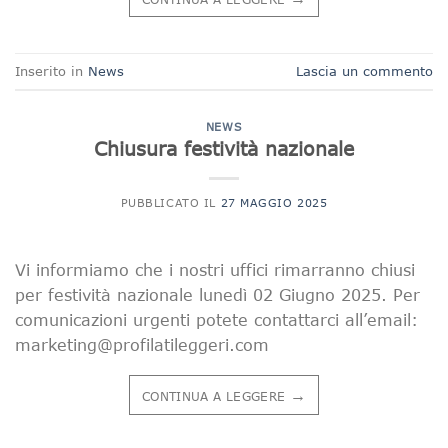
Inserito in
News
Lascia un commento
NEWS
Chiusura festività nazionale
PUBBLICATO IL
27 MAGGIO 2025
Vi informiamo che i nostri uffici rimarranno chiusi
per festività nazionale lunedì 02 Giugno 2025. Per
comunicazioni urgenti potete contattarci all’email:
marketing@profilatileggeri.com
→
CONTINUA A LEGGERE