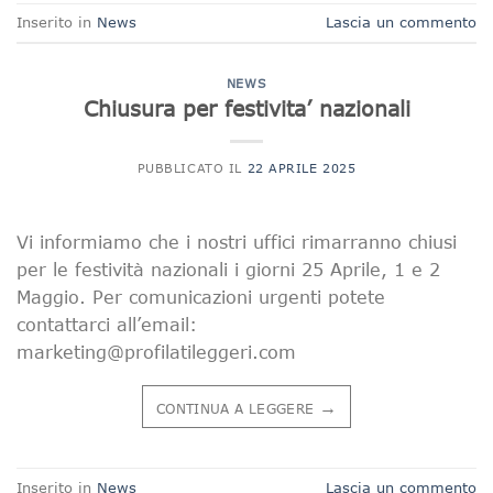
Inserito in
News
Lascia un commento
NEWS
Chiusura per festivita’ nazionali
PUBBLICATO IL
22 APRILE 2025
Vi informiamo che i nostri uffici rimarranno chiusi
per le festività nazionali i giorni 25 Aprile, 1 e 2
Maggio. Per comunicazioni urgenti potete
contattarci all’email:
marketing@profilatileggeri.com
→
CONTINUA A LEGGERE
Inserito in
News
Lascia un commento