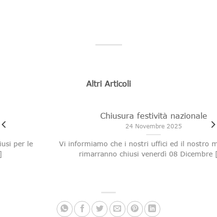
Altri Articoli
Chiusura festività nazionale
24 Novembre 2025
le
Vi informiamo che i nostri uffici ed il nostro magazzi
rimarranno chiusi venerdì 08 Dicembre [...]